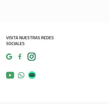
VISITA NUESTRAS REDES
SOCIALES