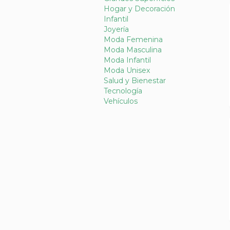
Hogar y Decoración
Infantil
Joyería
Moda Femenina
Moda Masculina
Moda Infantil
Moda Unisex
Salud y Bienestar
Tecnología
Vehículos