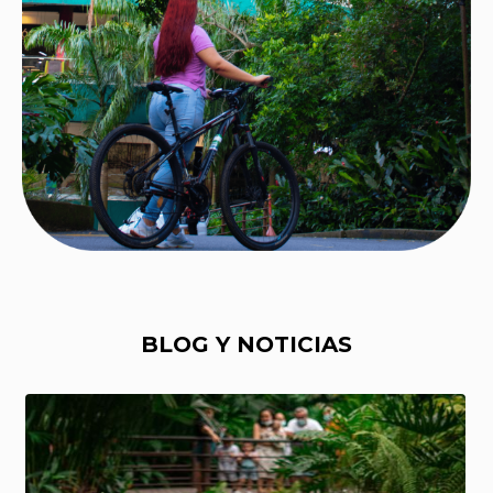
BLOG Y NOTICIAS