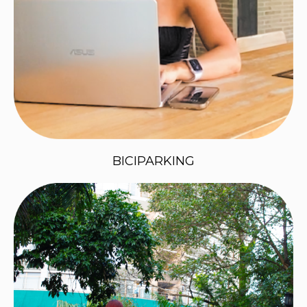
BICIPARKING