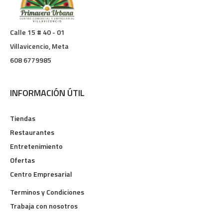
Calle 15 # 40 - 01
Villavicencio, Meta
608 6779985
INFORMACIÓN ÚTIL
Tiendas
Restaurantes
Entretenimiento
Ofertas
Centro Empresarial
Terminos y Condiciones
Trabaja con nosotros