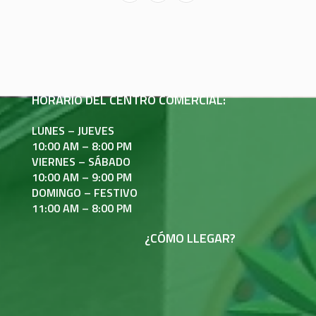
HORARIO DEL CENTRO COMERCIAL:
LUNES – JUEVES
10:00 AM – 8:00 PM
VIERNES – SÁBADO
10:00 AM – 9:00 PM
DOMINGO – FESTIVO
11:00 AM – 8:00 PM
¿CÓMO LLEGAR?