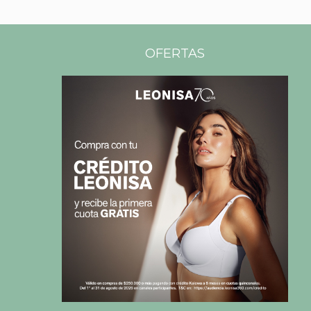
OFERTAS