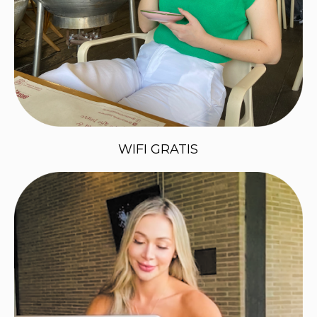
WIFI GRATIS