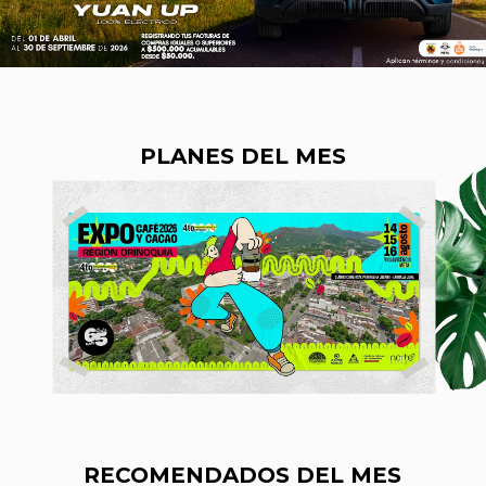
PLANES DEL MES
RECOMENDADOS DEL MES