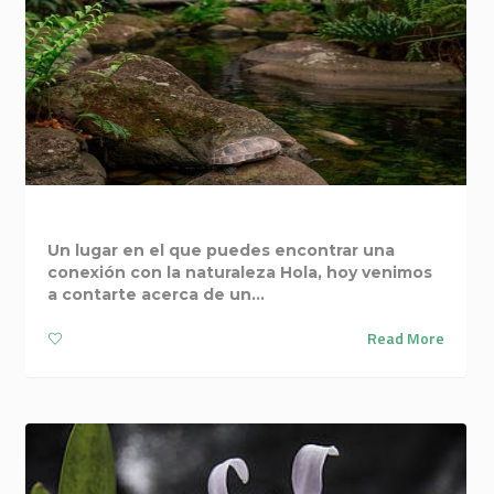
CONÉCTATE CON LA NATURALEZA
Un lugar en el que puedes encontrar una
conexión con la naturaleza Hola, hoy venimos
a contarte acerca de un...
Read More
5