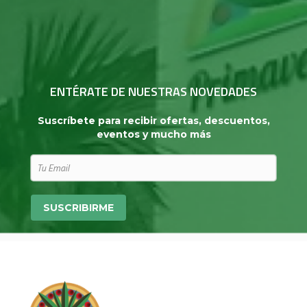
ENTÉRATE DE NUESTRAS NOVEDADES
Suscríbete para recibir ofertas, descuentos,
eventos y mucho más