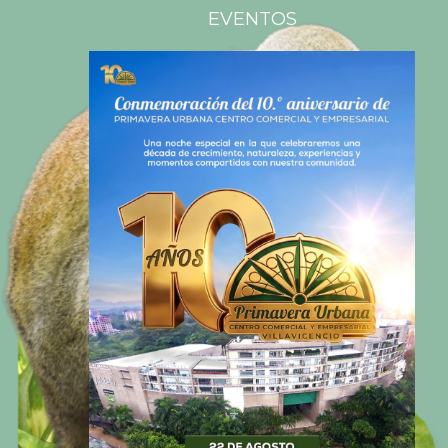
EVENTOS