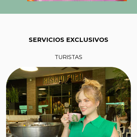
SERVICIOS EXCLUSIVOS
TURISTAS