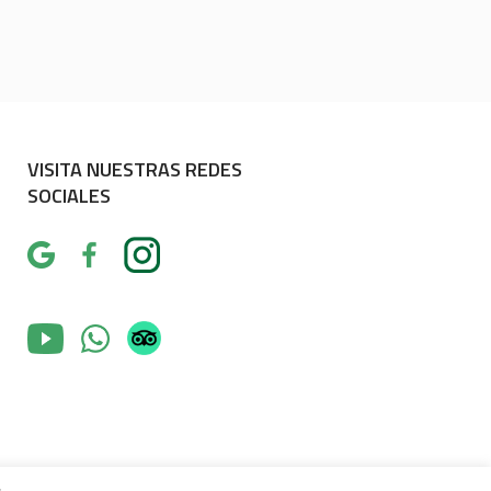
VISITA NUESTRAS REDES
SOCIALES