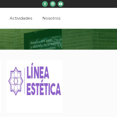
Actividades
Nosotros
LÍNEA ESTÉTICA