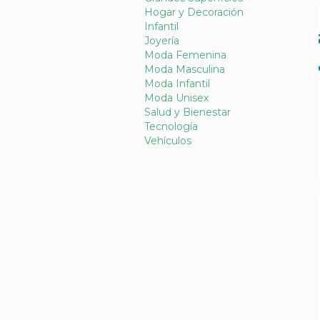
Hogar y Decoración
Infantil
Joyería
Moda Femenina
Moda Masculina
Moda Infantil
Moda Unisex
Salud y Bienestar
Tecnología
Vehículos