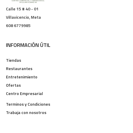
Calle 15 # 40 - 01
Villavicencio, Meta
608 6779985
INFORMACIÓN ÚTIL
Tiendas
Restaurantes
Entretenimiento
Ofertas
Centro Empresarial
Terminos y Condiciones
Trabaja con nosotros