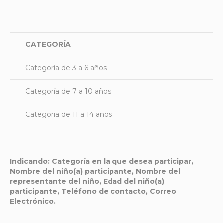
CATEGORÍA
Categoría de 3 a 6 años
Categoría de 7 a 10 años
Categoría de 11 a 14 años
Indicando: Categoría en la que desea participar,
Nombre del niño(a) participante, Nombre del
representante del niño, Edad del niño(a)
participante, Teléfono de contacto, Correo
Electrónico.