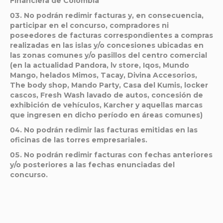
Financiera de Colombia
No podrán redimir facturas y, en consecuencia,
participar en el concurso, compradores ni
poseedores de facturas correspondientes a compras
realizadas en las islas y/o concesiones ubicadas en
las zonas comunes y/o pasillos del centro comercial
(en la actualidad Pandora, lv store, Iqos, Mundo
Mango, helados Mimos, Tacay, Divina Accesorios,
The body shop, Mando Party, Casa del Kumis, locker
cascos, Fresh Wash lavado de autos, concesión de
exhibición de vehículos, Karcher y aquellas marcas
que ingresen en dicho período en áreas comunes)
No podrán redimir las facturas emitidas en las
oficinas de las torres empresariales.
No podrán redimir facturas con fechas anteriores
y/o posteriores a las fechas enunciadas del
concurso.