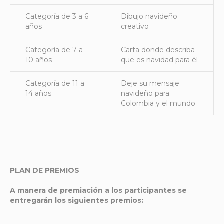
Categoría de 3 a 6
Dibujo navideño
años
creativo
Categoría de 7 a
Carta donde describa
10 años
que es navidad para él
Categoría de 11 a
Deje su mensaje
14 años
navideño para
Colombia y el mundo
PLAN DE PREMIOS
A manera de premiación a los participantes se
entregarán los siguientes premios: