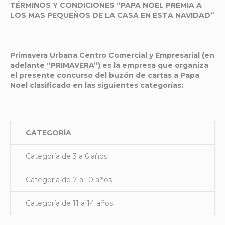
TÉRMINOS Y CONDICIONES “PAPA NOEL PREMIA A
LOS MAS PEQUEÑOS DE LA CASA EN ESTA NAVIDAD”
Primavera Urbana Centro Comercial y Empresarial (en
adelante “PRIMAVERA”) es la empresa que organiza
el presente concurso del buzón de cartas a Papa
Noel clasificado en las siguientes categorías:
CATEGORÍA
Categoría de 3 a 6 años
Categoría de 7 a 10 años
Categoría de 11 a 14 años