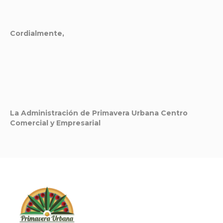
Cordialmente,
La Administración de Primavera Urbana Centro
Comercial y Empresarial