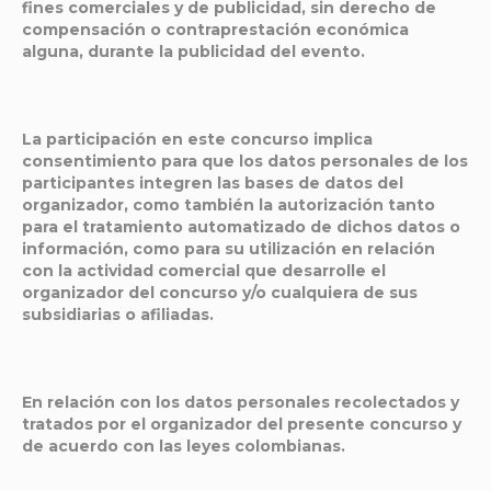
fines comerciales y de publicidad, sin derecho de
compensación o contraprestación económica
alguna, durante la publicidad del evento.
La participación en este concurso implica
consentimiento para que los datos personales de los
participantes integren las bases de datos del
organizador, como también la autorización tanto
para el tratamiento automatizado de dichos datos o
información, como para su utilización en relación
con la actividad comercial que desarrolle el
organizador del concurso y/o cualquiera de sus
subsidiarias o afiliadas.
En relación con los datos personales recolectados y
tratados por el organizador del presente concurso y
de acuerdo con las leyes colombianas.