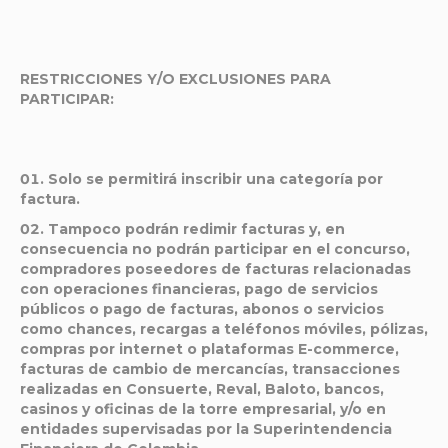
RESTRICCIONES Y/O EXCLUSIONES PARA
PARTICIPAR
:
Solo se permitirá inscribir una categoría por
factura.
Tampoco podrán redimir facturas y, en
consecuencia no podrán participar en el concurso,
compradores poseedores de facturas relacionadas
con operaciones financieras, pago de servicios
públicos o pago de facturas, abonos o servicios
como chances, recargas a teléfonos móviles, pólizas,
compras por internet o plataformas E-commerce,
facturas de cambio de mercancías, transacciones
realizadas en Consuerte, Reval, Baloto, bancos,
casinos y oficinas de la torre empresarial, y/o en
entidades supervisadas por la Superintendencia