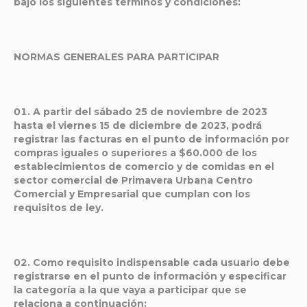
bajo los siguientes términos y condiciones:
NORMAS GENERALES PARA PARTICIPAR
A partir del
sábado 25 de noviembre de 2023
hasta el viernes 15 de diciembre de 2023
, podrá
registrar las facturas en el punto de información por
compras iguales o superiores a $60.000 de los
establecimientos de comercio y de comidas en el
sector comercial de Primavera Urbana Centro
Comercial y Empresarial que cumplan con los
requisitos de ley.
Como requisito indispensable cada usuario debe
registrarse en el punto de información y especificar
la categoría a la que vaya a participar que se
relaciona a continuación: