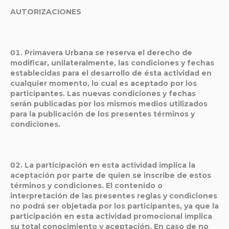
AUTORIZACIONES
Primavera Urbana se reserva el derecho de
modificar, unilateralmente, las condiciones y fechas
establecidas para el desarrollo de ésta actividad en
cualquier momento, lo cual es aceptado por los
participantes. Las nuevas condiciones y fechas
serán publicadas por los mismos medios utilizados
para la publicación de los presentes términos y
condiciones.
La participación en esta actividad implica la
aceptación por parte de quien se inscribe de estos
términos y condiciones. El contenido o
interpretación de las presentes reglas y condiciones
no podrá ser objetada por los participantes, ya que la
participación en esta actividad promocional implica
su total conocimiento y aceptación. En caso de no