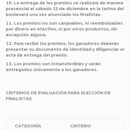
La entrega de los premios se realizará de manera
presencial el sábado 23 de diciembre en la tarima del
boulevard una vez anunciado los finalistas.
Los premios no son canjeables, ni reembolsables
por dinero en efectivo, ni por otros productos, sin
excepción alguna.
Para recibir los premios, los ganadores deberán
presentar su documento de identidad y diligenciar el
acta de entrega del premio.
Los premios son intransferibles y serán
entregados únicamente a los ganadores.
CRITERIOS DE EVALUACIÓN PARA ELECCIÓN DE
FINALISTAS
CATEGORÍA
CRITERIO