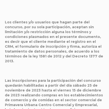
Los clientes y/o usuarios que hagan parte del
concurso, por su sola participación, aceptan sin
limitación y/o restricción alguna los términos y
condiciones plasmados en el presente documento,
es decir que el cliente mediante el registro en el
CRM, el formulario de inscripción y firma, autoriza el
tratamiento de datos personales, de acuerdo a los
términos de la ley 1581 de 2012 y del Decreto 1377 de
2013.
Las inscripciones para la participación del concurso
quedarán habilitadas a partir del día
sábado 25 de
noviembre de 2023 hasta el viernes 15 de diciembre
de 2023
realizando compras en los establecimientos
de comercio y de comidas en el sector comercial de
Primavera Urbana Centro Comercial y Empresarial,