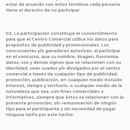
estar de acuerdo con estos términos cada persona
tiene el derecho de no participar.
La participación constituye el consentimiento
para que el Centro Comercial utilice los datos para
propósitos de publicidad y promocionales. Los
concursantes y/o ganadores autorizan, al participar
en el concurso, que su nombre, imagen, fisonomía,
datos, voz y demás signos que se relacionen con su
identidad, sean usados y/o divulgados por el centro
comercial a través de cualquier tipo de publicidad,
promoción, publicación, en cualquier medio incluido
Internet, tiempo y territorio, o cualquier medio de la
naturaleza que sea, con fines comerciales o
informativos, siempre que éstos se relacionen con la
presente promoción, sin remuneración de ningún
tipo para el participante y sin necesidad de pagar
ninguna tarifa por este hecho.