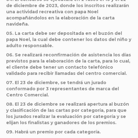
de diciembre de 2023, donde los inscritos realizarán
una actividad recreativa con papa Noel
acompañándolos en la elaboración de la carta
navideña.
La carta debe ser depositada en el buzón del
papa Noel, la cual debe contener los datos del niño y
adulto responsable.
Se realizará reconfirmación de asistencia los días
previstos para la elaboración de la carta, para lo cual,
el cliente debe tener un contacto telefónico
validado para recibir llamadas del centro comercial.
El 23 de diciembre, se tendrá un jurado
conformado por 3 representantes de marca del
Centro Comercial.
El 23 de diciembre se realizará apertura al buzón
y clasificación de las cartas por categoría, para que
los jurados realizar la evaluación por categoría y se
elijan los finalistas y ganadores de los premios.
Habrá un premio por cada categoría.