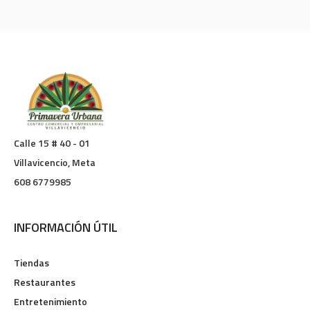
Calle 15 # 40 - 01
Villavicencio, Meta
608 6779985
INFORMACIÓN ÚTIL
Tiendas
Restaurantes
Entretenimiento