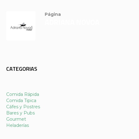
Página
ADRIANA NOVOA
CATEGORIAS
Comida Rápida
Comida Tipica
Cáfes y Postres
Bares y Pubs
Gourmet
Heladerías