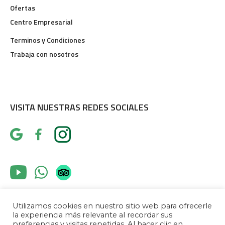
Ofertas
Centro Empresarial
Terminos y Condiciones
Trabaja con nosotros
VISITA NUESTRAS REDES SOCIALES
Utilizamos cookies en nuestro sitio web para ofrecerle
la experiencia más relevante al recordar sus
preferencias y visitas repetidas. Al hacer clic en