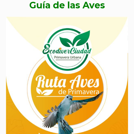
Guía de las Aves