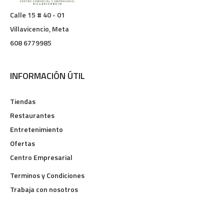
Calle 15 # 40 - 01
Villavicencio, Meta
608 6779985
INFORMACIÓN ÚTIL
Tiendas
Restaurantes
Entretenimiento
Ofertas
Centro Empresarial
Terminos y Condiciones
Trabaja con nosotros