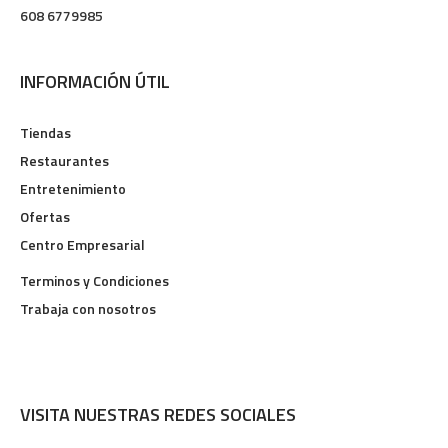
608 6779985
INFORMACIÓN ÚTIL
Tiendas
Restaurantes
Entretenimiento
Ofertas
Centro Empresarial
Terminos y Condiciones
Trabaja con nosotros
VISITA NUESTRAS REDES SOCIALES