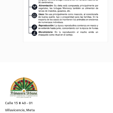
Calle 15 # 40 - 01
Villavicencio, Meta