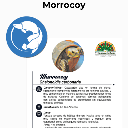
Morrocoy