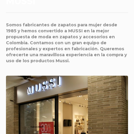
MUSSI
Somos fabricantes de zapatos para mujer desde
1985 y hemos convertido a MUSSI en la mejor
propuesta de moda en zapatos y accesorios en
Colombia. Contamos con un gran equipo de
profesionales y expertos en fabricación. Queremos
ofrecerte una maravillosa experiencia en la compra y
uso de los productos Mussi.