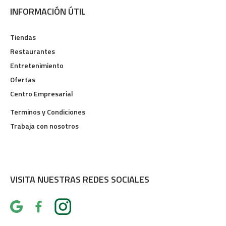
INFORMACIÓN ÚTIL
Tiendas
Restaurantes
Entretenimiento
Ofertas
Centro Empresarial
Terminos y Condiciones
Trabaja con nosotros
VISITA NUESTRAS REDES SOCIALES