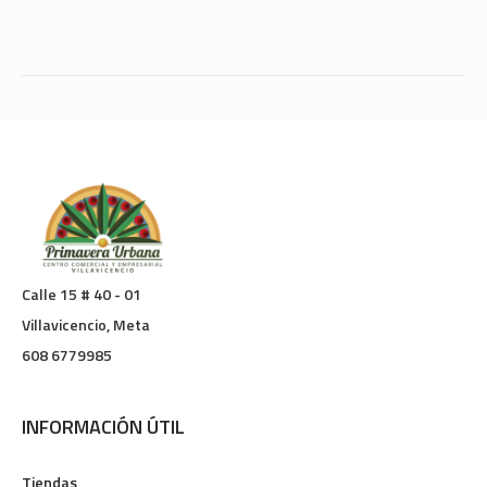
Calle 15 # 40 - 01
Villavicencio, Meta
608 6779985
INFORMACIÓN ÚTIL
Tiendas