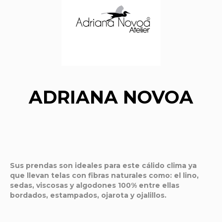
ADRIANA NOVOA
Sus prendas son ideales para este cálido clima ya
que llevan telas con fibras naturales como: el lino,
sedas, viscosas y algodones 100% entre ellas
bordados, estampados, ojarota y ojalillos.