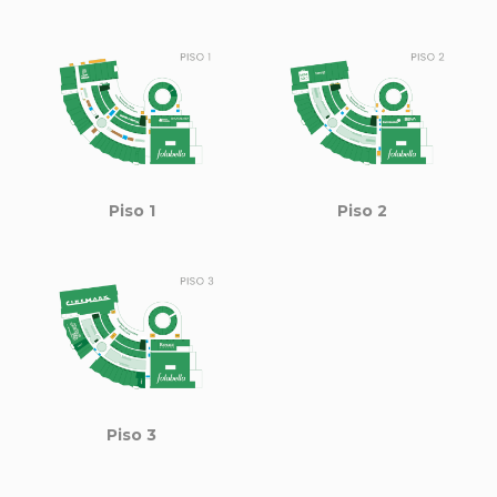
Piso 1
Piso 2
Piso 3