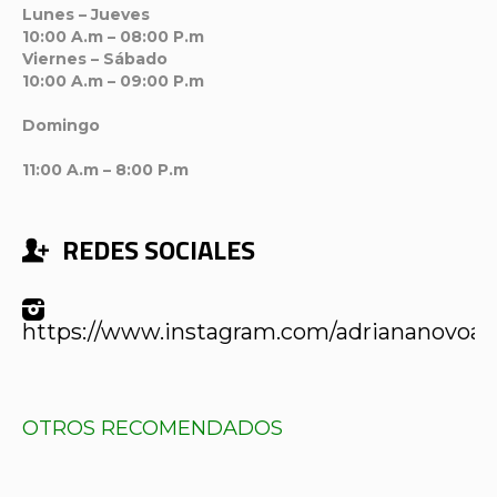
Lunes – Jueves
10:00 A.m – 08:00 P.m
Viernes – Sábado
10:00 A.m – 09:00 P.m
Domingo
11:00 A.m – 8:00 P.m
REDES SOCIALES
https://www.instagram.com/adriananovoat
OTROS RECOMENDADOS