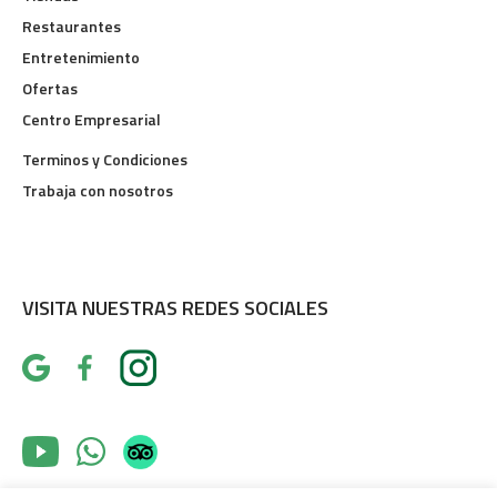
Restaurantes
Entretenimiento
Ofertas
Centro Empresarial
Terminos y Condiciones
Trabaja con nosotros
VISITA NUESTRAS REDES SOCIALES