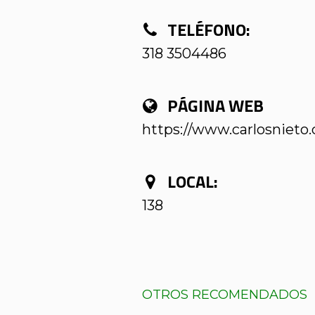
TELÉFONO:
318 3504486
PÁGINA WEB
https://www.carlosnieto
LOCAL:
138
OTROS RECOMENDADOS