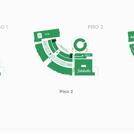
Piso 2