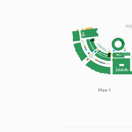
Piso 1