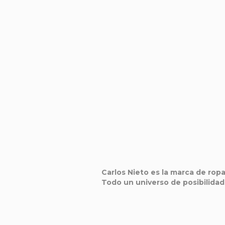
Carlos Nieto es la marca de ropa
Todo un universo de posibilidad