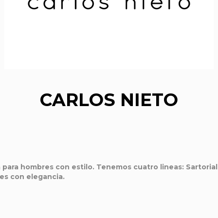
CARLOS NIETO
 para hombres con estilo. Tenemos cuatro lineas: Sartorial, 
es con elegancia.