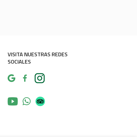
VISITA NUESTRAS REDES
SOCIALES