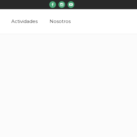
Actividades
Nosotros