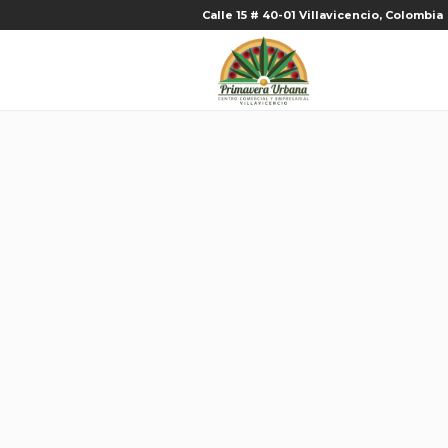
Calle 15 # 40-01 Villavicencio, Colombia