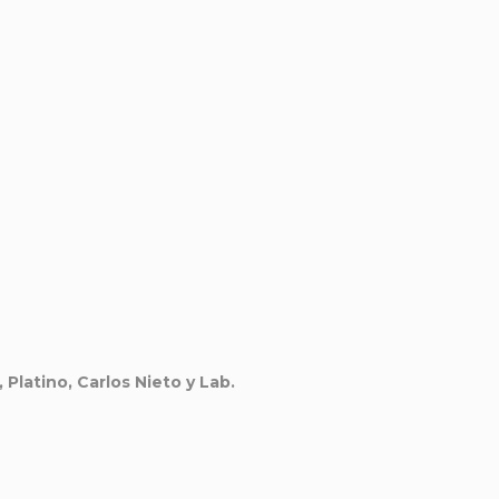
Platino, Carlos Nieto y Lab.