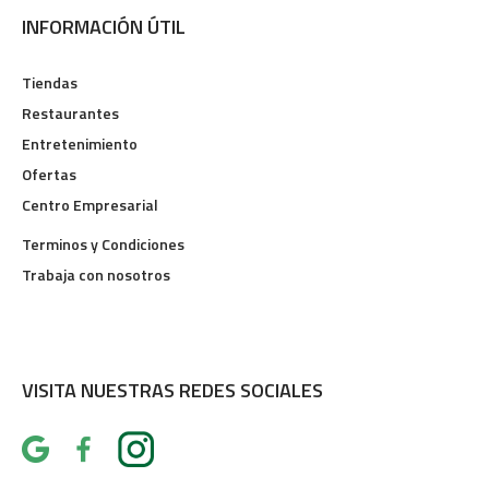
INFORMACIÓN ÚTIL
Tiendas
Restaurantes
Entretenimiento
Ofertas
Centro Empresarial
Terminos y Condiciones
Trabaja con nosotros
VISITA NUESTRAS REDES SOCIALES