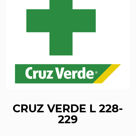
CRUZ VERDE L 228-
229