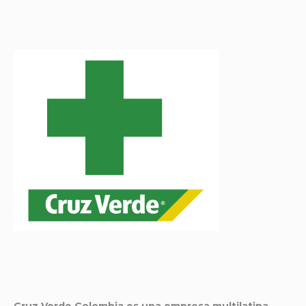
Cruz Verde Colombia es una empresa multilatina