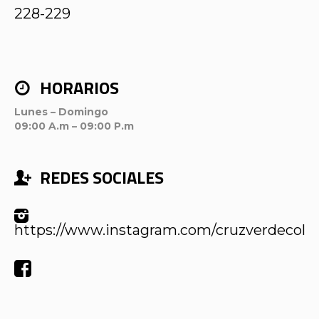
228-229
HORARIOS
Lunes – Domingo
09:00 A.m – 09:00 P.m
REDES SOCIALES
https://www.instagram.com/cruzverdecol/