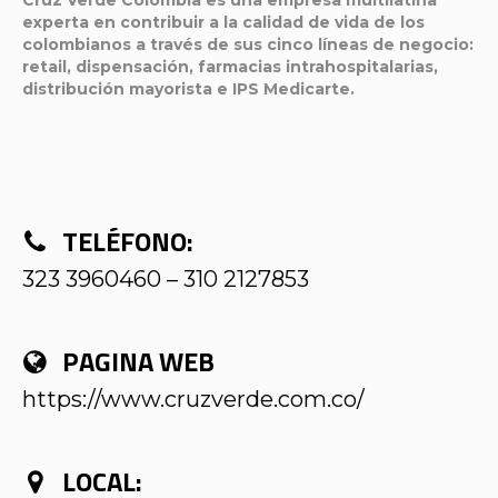
experta en contribuir a la calidad de vida de los
colombianos a través de sus cinco líneas de negocio:
retail, dispensación, farmacias intrahospitalarias,
distribución mayorista e IPS Medicarte.
TELÉFONO:
323 3960460 – 310 2127853
PAGINA WEB
https://www.cruzverde.com.co/
LOCAL: