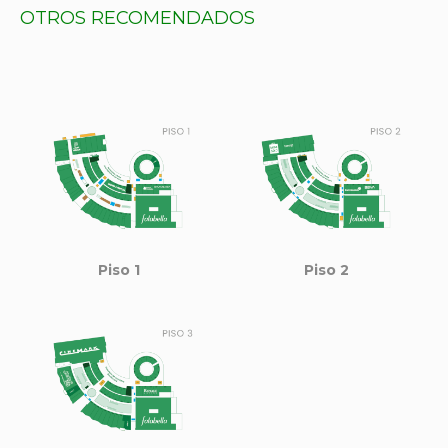
OTROS RECOMENDADOS
Piso 1
Piso 2