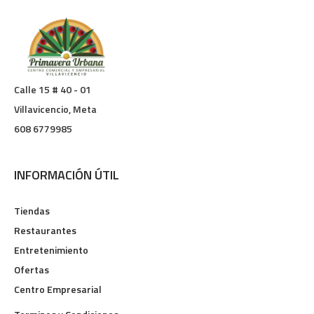
Calle 15 # 40 - 01
Villavicencio, Meta
608 6779985
INFORMACIÓN ÚTIL
Tiendas
Restaurantes
Entretenimiento
Ofertas
Centro Empresarial