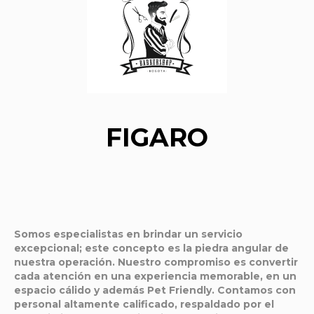
FIGARO
Somos especialistas en brindar un servicio
excepcional; este concepto es la piedra angular de
nuestra operación. Nuestro compromiso es convertir
cada atención en una experiencia memorable, en un
espacio cálido y además Pet Friendly. Contamos con
personal altamente calificado, respaldado por el