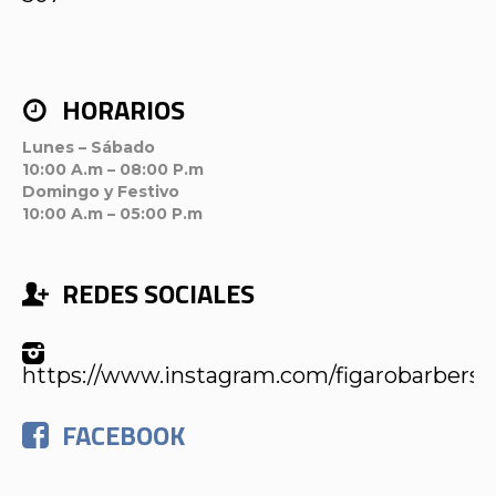
HORARIOS
Lunes – Sábado
10:00 A.m – 08:00 P.m
Domingo y Festivo
10:00 A.m – 05:00 P.m
REDES SOCIALES
https://www.instagram.com/figarobarbers
FACEBOOK