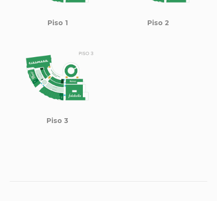
Piso 1
Piso 2
Piso 3