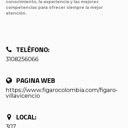
conocimiento, la experiencia y las mejores
competencias para ofrecer siempre la mejor
atención.
TELÉFONO:
3108256066
PAGINA WEB
https://www.figarocolombia.com/figaro-
villavicencio
LOCAL:
307