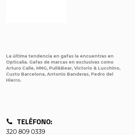
La última tendencia en gafas la encuentras en
Opticalia. Gafas de marcas en exclusivas como
Arturo Calle, MNG, Pull&Bear, Victorio & Lucchino,
Custo Barcelona, Antonio Banderas, Pedro del
Hierro.
TELÉFONO:
320 809 0339