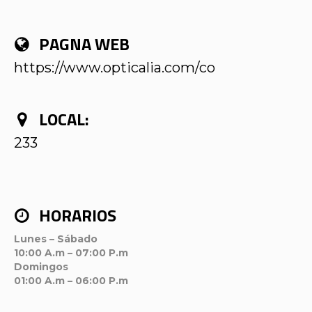
PAGNA WEB
https://www.opticalia.com/co
LOCAL:
233
HORARIOS
Lunes – Sábado
10:00 A.m – 07:00 P.m
Domingos
01:00 A.m – 06:00 P.m