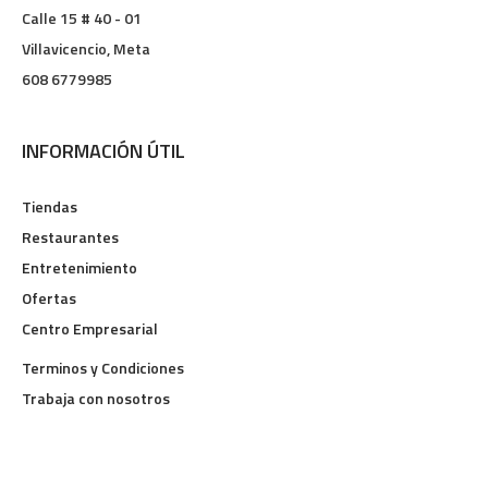
Calle 15 # 40 - 01
Villavicencio, Meta
608 6779985
INFORMACIÓN ÚTIL
Tiendas
Restaurantes
Entretenimiento
Ofertas
Centro Empresarial
Terminos y Condiciones
Trabaja con nosotros