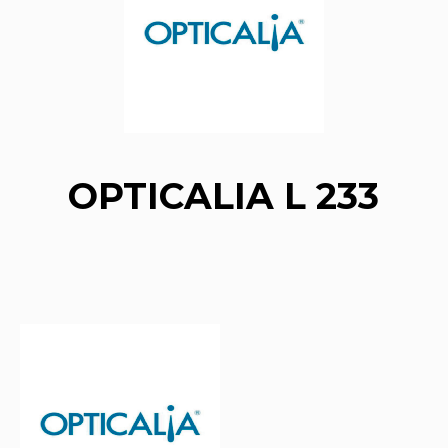
OPTICALIA L 233