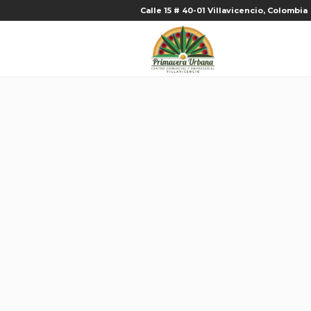
Calle 15 # 40-01 Villavicencio, Colombia