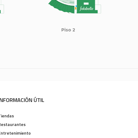
Piso 2
INFORMACIÓN ÚTIL
Tiendas
Restaurantes
Entretenimiento