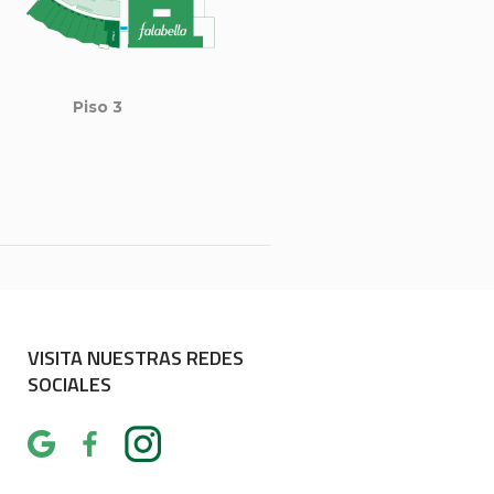
Piso 3
VISITA NUESTRAS REDES
SOCIALES