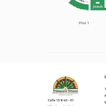
Piso 1
Calle 15 # 40 - 01