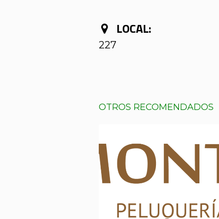
LOCAL:
227
OTROS RECOMENDADOS