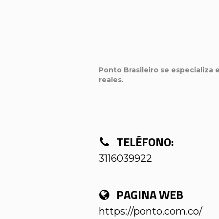
Ponto Brasileiro se especializa 
reales.
TELÉFONO:
3116039922
PAGINA WEB
https://ponto.com.co/