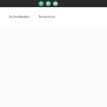
Actividades
Nosotros