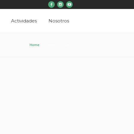
Actividades
Nosotros
Home
»
Tangara Turquesa