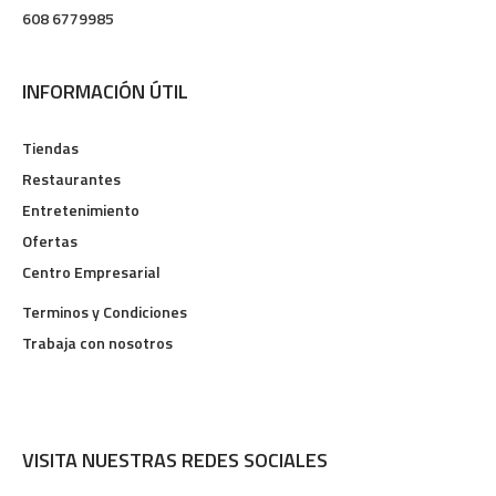
608 6779985
INFORMACIÓN ÚTIL
Tiendas
Restaurantes
Entretenimiento
Ofertas
Centro Empresarial
Terminos y Condiciones
Trabaja con nosotros
VISITA NUESTRAS REDES SOCIALES