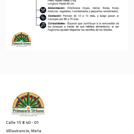
Calle 15 # 40 - 01
Villavicencio, Meta