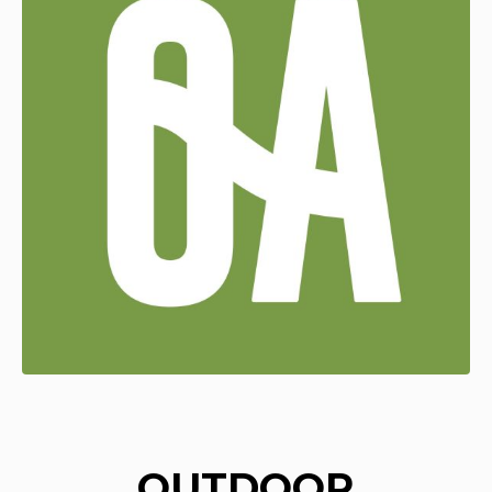
OUTDOOR