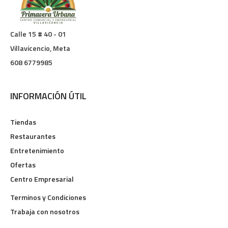
Calle 15 # 40 - 01
Villavicencio, Meta
608 6779985
INFORMACIÓN ÚTIL
Tiendas
Restaurantes
Entretenimiento
Ofertas
Centro Empresarial
Terminos y Condiciones
Trabaja con nosotros