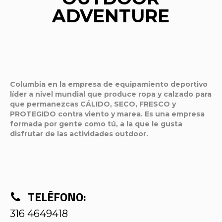
ADVENTURE
Columbia en la empresa de equipamiento deportivo
líder a nivel mundial que produce ropa y calzado para
que permanezcas CÁLIDO, SECO, FRESCO y
PROTEGIDO contra viento y marea. Es una empresa
formada por gente como tú, a la que le gusta
disfrutar de las actividades outdoor.
TELÉFONO:
316 4649418