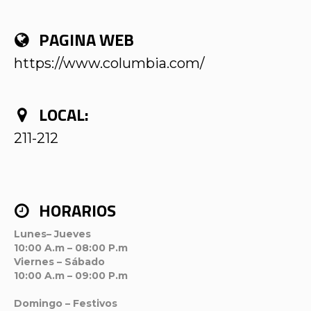
PAGINA WEB
https://www.columbia.com/
LOCAL:
211-212
HORARIOS
Lunes– Jueves
10:00 A.m – 08:00 P.m
Viernes – Sábado
10:00 A.m – 09:00 P.m
Domingo – Festivos