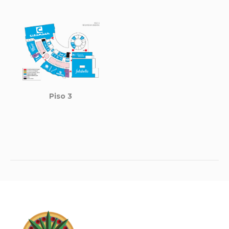
Piso 3