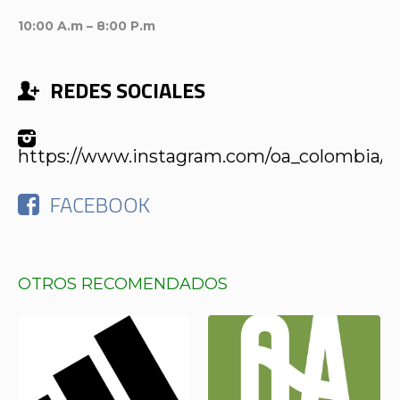
10:00 A.m – 8:00 P.m
REDES SOCIALES
https://www.instagram.com/oa_colombia/
FACEBOOK
OTROS RECOMENDADOS