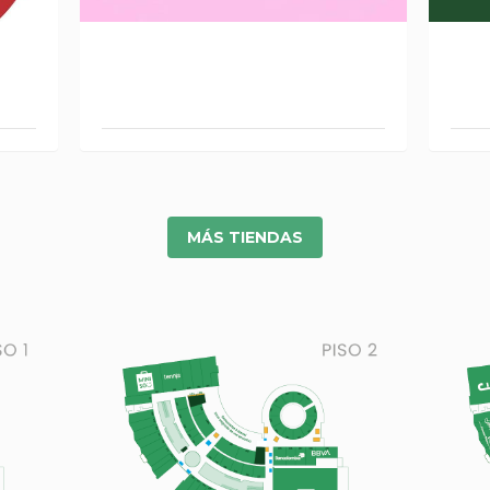
RUTA 65 CAFÉ
MÁS TIENDAS