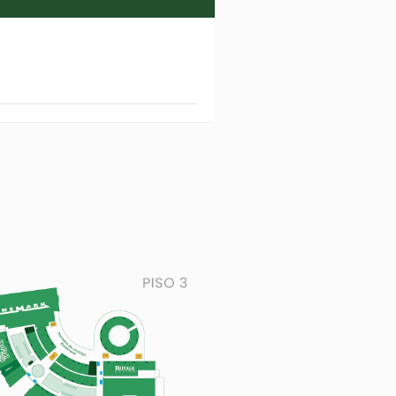
GOWA CAFÉ