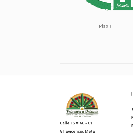
Piso 1
Calle 15 # 40 - 01
Villavicencio, Meta