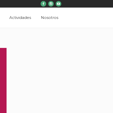
Actividades
Nosotros