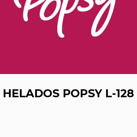
HELADOS POPSY L-128