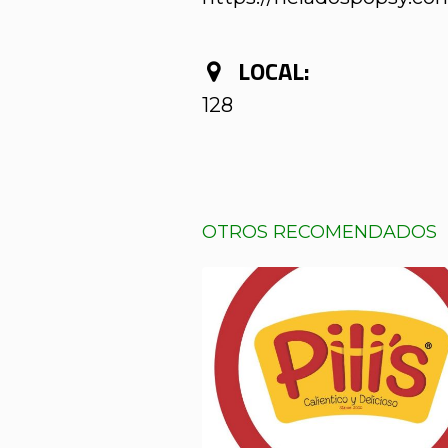
LOCAL:
128
OTROS RECOMENDADOS