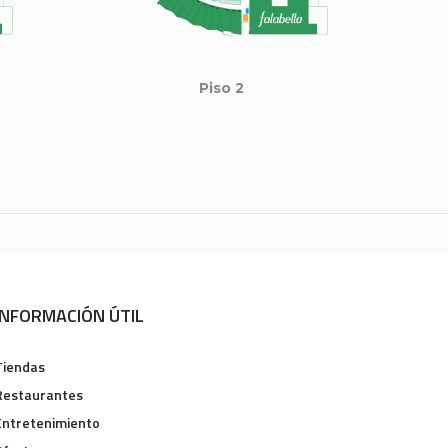
Piso 2
INFORMACIÓN ÚTIL
Tiendas
Restaurantes
Entretenimiento