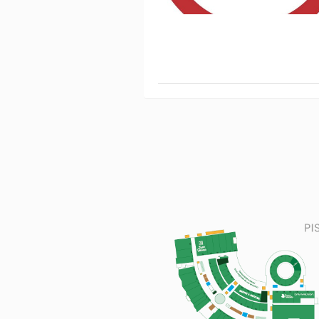
PILIS PANDEBONO