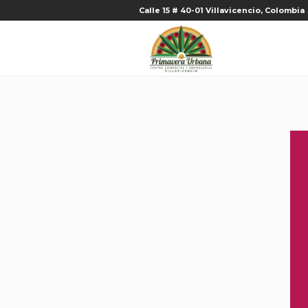
Calle 15 # 40-01 Villavicencio, Colombia