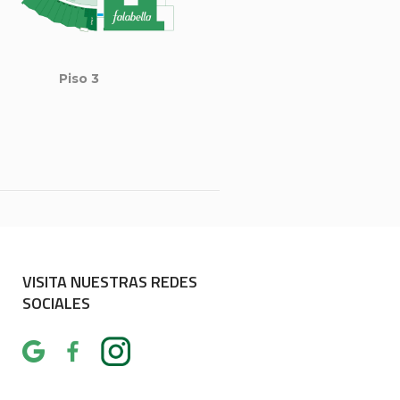
Piso 3
VISITA NUESTRAS REDES
SOCIALES