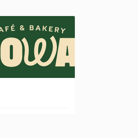
GOWA CAFÉ