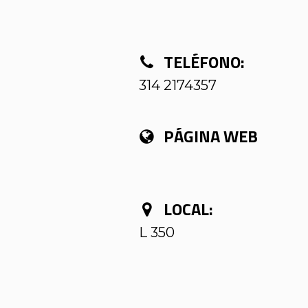
TELÉFONO:
314 2174357
PÁGINA WEB
LOCAL:
L 350