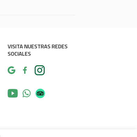
VISITA NUESTRAS REDES
SOCIALES
s