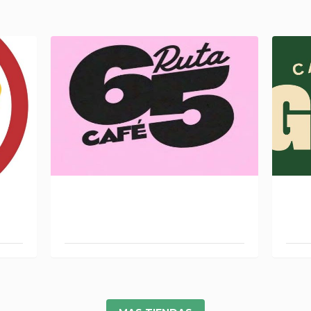
RUTA 65 CAFÉ