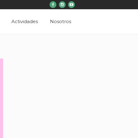
Actividades
Nosotros