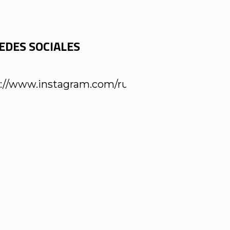
EDES SOCIALES
://www.instagram.com/ruta65cafe/