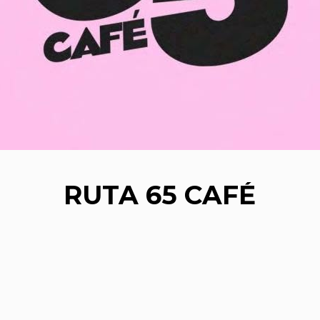
RUTA 65 CAFÉ