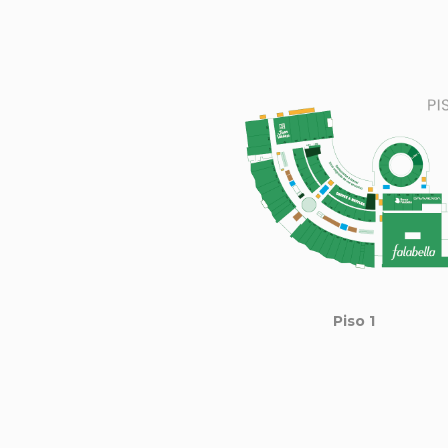
Piso 1