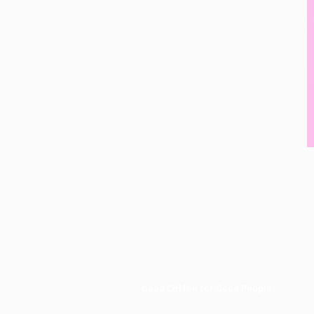
Good Coffee for Good People