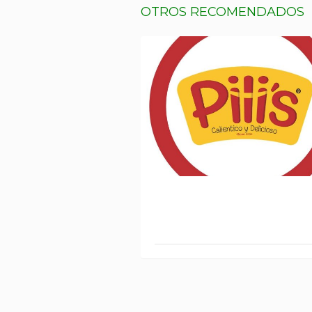
OTROS RECOMENDADOS
PILIS PANDEBONO