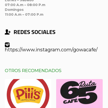
Lunes – Sábado
07:00 A.m – 08:00 P.m
Domingos
11:00 A.m – 07:00 P.m
REDES SOCIALES
https://www.instagram.com/gowacafe/
OTROS RECOMENDADOS