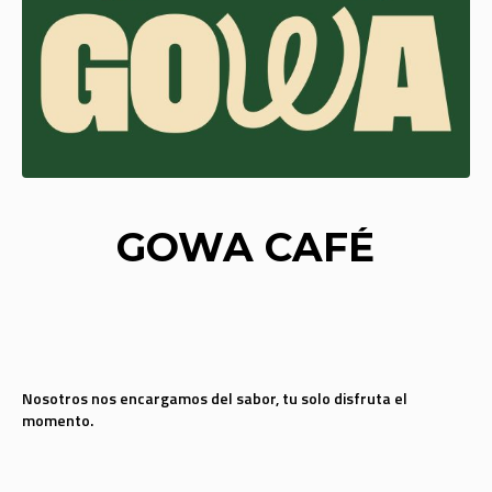
GOWA CAFÉ
Nosotros nos encargamos del sabor, tu solo disfruta el
momento.