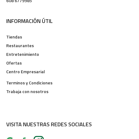
608 6779985
INFORMACIÓN ÚTIL
Tiendas
Restaurantes
Entretenimiento
Ofertas
Centro Empresarial
Terminos y Condiciones
Trabaja con nosotros
VISITA NUESTRAS REDES SOCIALES