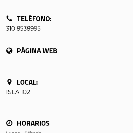
TELÉFONO:
310 8538995
PÁGINA WEB
LOCAL:
ISLA 102
HORARIOS