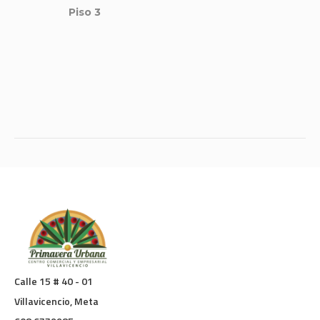
Piso 3
Calle 15 # 40 - 01
Villavicencio, Meta