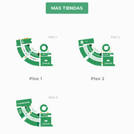
MAS TIENDAS
Piso 1
Piso 2