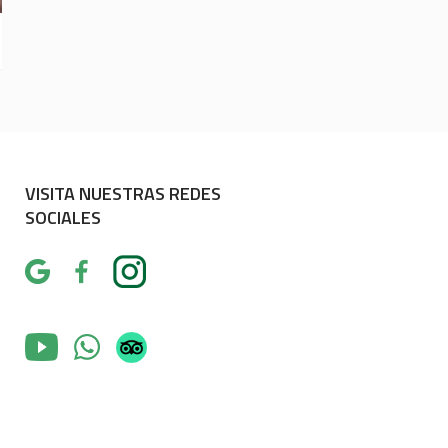
VISITA NUESTRAS REDES
SOCIALES