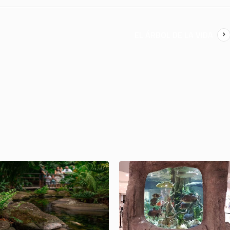
EL ÁRBOL DE LA VIDA